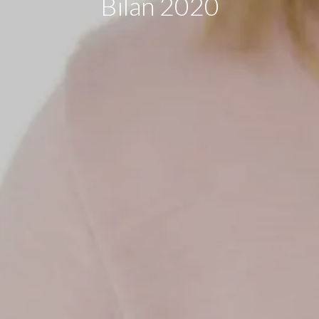
Bilan 2020