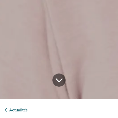
Actualités