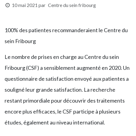
10 mai 2021
par
Centre du sein fribourg
100% des patientes recommanderaient le Centre du
sein Fribourg
Le nombre de prises en charge au Centre du sein
Fribourg (CSF) a sensiblement augmenté en 2020. Un
questionnaire de satisfaction envoyé aux patientes a
souligné leur grande satisfaction. La recherche
restant primordiale pour découvrir des traitements
encore plus efficaces, le CSF participe à plusieurs
études, également au niveau international.