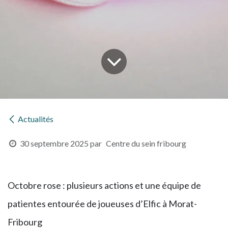
Actualités
30 septembre 2025
par
Centre du sein fribourg
Octobre rose : plusieurs actions et une équipe de
patientes entourée de joueuses d’Elfic à Morat-
Fribourg