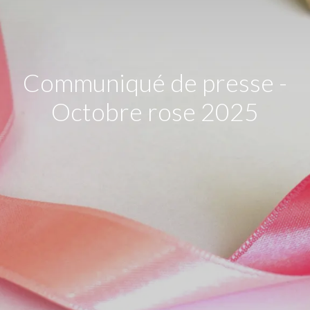
Communiqué de presse -
Octobre rose 2025