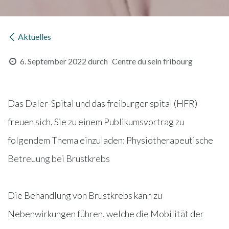
Aktuelles
6. September 2022
durch
Centre du sein fribourg
Das Daler-Spital und das freiburger spital (HFR)
freuen sich, Sie zu einem Publikumsvortrag zu
folgendem Thema einzuladen: Physiotherapeutische
Betreuung bei Brustkrebs
Die Behandlung von Brustkrebs kann zu
Nebenwirkungen führen, welche die Mobilität der