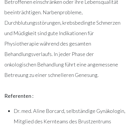
Betroffenen einschränken oder ihre Lebensqualität
beeinträchtigen. Narbenprobleme,
Durchblutungsstörungen, krebsbedingte Schmerzen
und Müdigkeit sind gute Indikationen für
Physiotherapie während des gesamten
Behandlungsverlaufs. In jeder Phase der
onkologischen Behandlung führt eine angemessene
Betreuung zu einer schnelleren Genesung.
Referenten :
Dr. med. Aline Borcard, selbständige Gynäkologin,
Mitglied des Kernteams des Brustzentrums