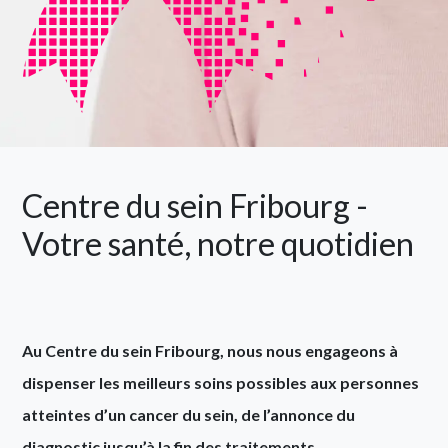
Centre du sein Fribourg -
Votre santé, notre quotidien
Au Centre du sein Fribourg, nous nous engageons à
dispenser les meilleurs soins possibles aux personnes
atteintes d’un cancer du sein, de l’annonce du
diagnostic jusqu’à la fin des traitements.