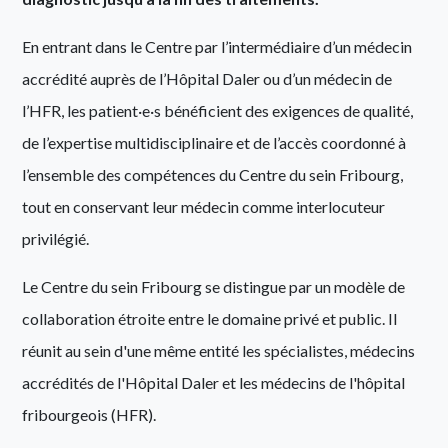
En entrant dans le Centre par l’intermédiaire d’un médecin
accrédité auprès de l’Hôpital Daler ou d’un médecin de
l’HFR, les patient·e·s bénéficient des exigences de qualité,
de l’expertise multidisciplinaire et de l’accès coordonné à
l’ensemble des compétences du Centre du sein Fribourg,
tout en conservant leur médecin comme interlocuteur
privilégié.
Le Centre du sein Fribourg se distingue par un modèle de
collaboration étroite entre le domaine privé et public. Il
réunit au sein d'une même entité les spécialistes, médecins
accrédités de l'Hôpital Daler et les médecins de l'hôpital
fribourgeois (HFR).