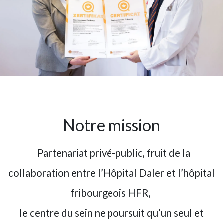
Notre mission
Partenariat privé-public, fruit de la
collaboration entre l’Hôpital Daler et l’hôpital
fribourgeois HFR,
le centre du sein ne poursuit qu’un seul et