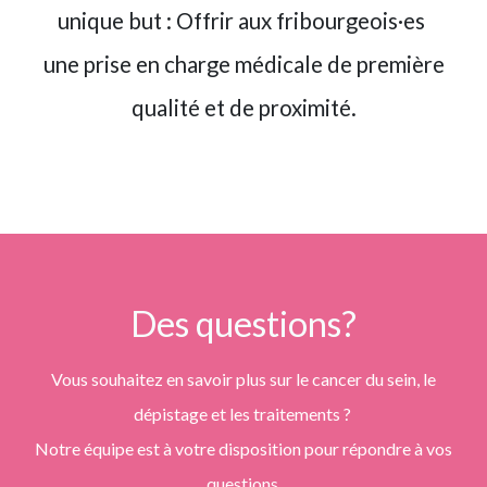
unique but : Offrir aux fribourgeois·es
une prise en charge médicale de première
qualité et de proximité.
Des questions?
Vous souhaitez en savoir plus sur le cancer du sein, le
dépistage et les traitements ?
Notre équipe est à votre disposition pour répondre à vos
questions.