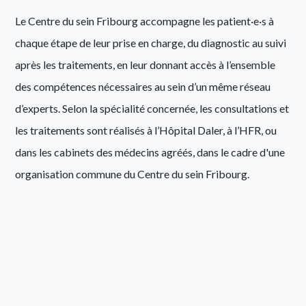
Le Centre du sein Fribourg accompagne les patient·e·s à
chaque étape de leur prise en charge, du diagnostic au suivi
après les traitements, en leur donnant accès à l’ensemble
des compétences nécessaires au sein d’un même réseau
d’experts. Selon la spécialité concernée, les consultations et
les traitements sont réalisés à l’Hôpital Daler, à l’HFR, ou
dans les cabinets des médecins agréés, dans le cadre d'une
organisation commune du Centre du sein Fribourg.