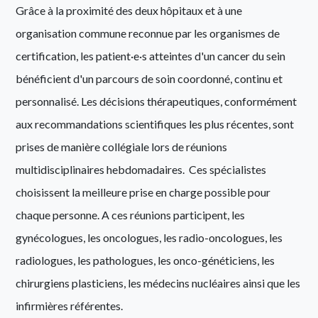
Grâce à la proximité des deux hôpitaux et à une
organisation commune reconnue par les organismes de
certification, les patient·e·s atteintes d'un cancer du sein
bénéficient d'un parcours de soin coordonné, continu et
personnalisé. Les décisions thérapeutiques, conformément
aux recommandations scientifiques les plus récentes, sont
prises de manière collégiale lors de réunions
multidisciplinaires hebdomadaires. Ces spécialistes
choisissent la meilleure prise en charge possible pour
chaque personne. A ces réunions participent, les
gynécologues, les oncologues, les radio-oncologues, les
radiologues, les pathologues, les onco-généticiens, les
chirurgiens plasticiens, les médecins nucléaires ainsi que les
infirmières référentes.