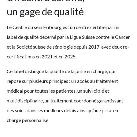
un gage de qualité
Le Centre du sein Fribourg est un centre certifié par un
label de qualité décerné par la Ligue Suisse contre le Cancer
et la Société suisse de sénologie depuis 2017, avec deux re-
certifications en 2021 et en 2025.
Ce label distingue la qualité de la prise en charge, qui
repose sur plusieurs principes : un accès au traitement
médical pour toutes les patientes, un suivi ciblé et
multidisciplinaire, un traitement coordonné garantissant
des soins dans les meilleurs délais ainsi qu’une prise en
charge personnalisé