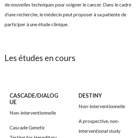
de nouvelles techniques pour soigner le cancer. Dans le cadre
d’une recherche, le médecin peut proposer à sa patiente de
participer à une étude clinique.
Les études en cours
CASCADE/DIALOG
DESTINY
UE
Non-interventionnelle
Non-interventionnelle
A prospective, non-
Cascade Genetic
interventional study
Testing for Hereditary